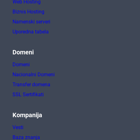
Web Hosting
Biznis Hosting
Namenski serveri
Uporedna tabela
Domeni
Domeni
Nacionalni Domeni
Transfer domena
SSL Sertifikati
Kompanija
Vesti
Baza znanja