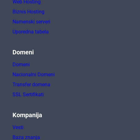
Web Hosting
Biznis Hosting
Namenski serveri
Uporedna tabela
Domeni
Domeni
Nacionalni Domeni
Transfer domena
SSL Sertifikati
Kompanija
Vesti
Baza znanja