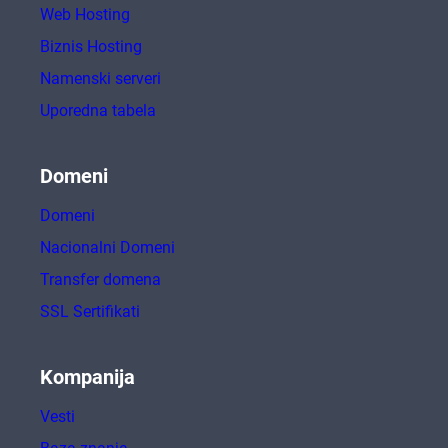
Web Hosting
Biznis Hosting
Namenski serveri
Uporedna tabela
Domeni
Domeni
Nacionalni Domeni
Transfer domena
SSL Sertifikati
Kompanija
Vesti