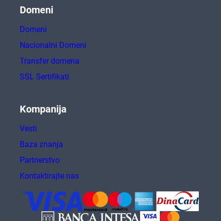
Domeni
Domeni
Nacionalni Domeni
Transfer domena
SSL Sertifikati
Kompanija
Vesti
Baza znanja
Partnerstvo
Kontaktirajte nas