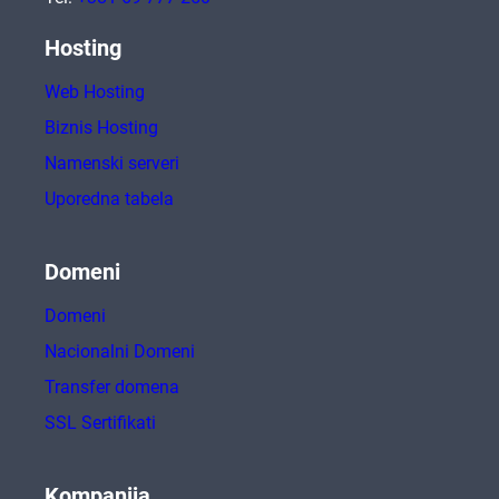
Hosting
Web Hosting
Biznis Hosting
Namenski serveri
Uporedna tabela
Domeni
Domeni
Nacionalni Domeni
Transfer domena
SSL Sertifikati
Kompanija