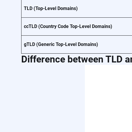
TLD (Top-Level Domains)
ccTLD (Country Code Top-Level Domains)
gTLD (Generic Top-Level Domains)
Difference between TLD 