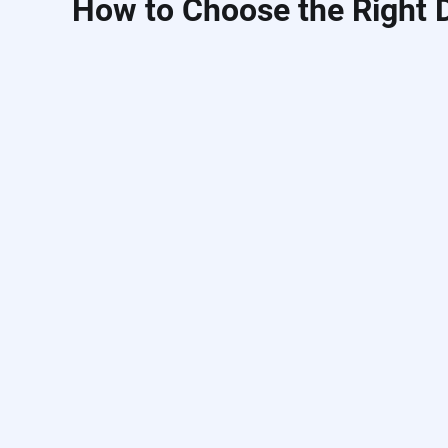
How to Choose the Right