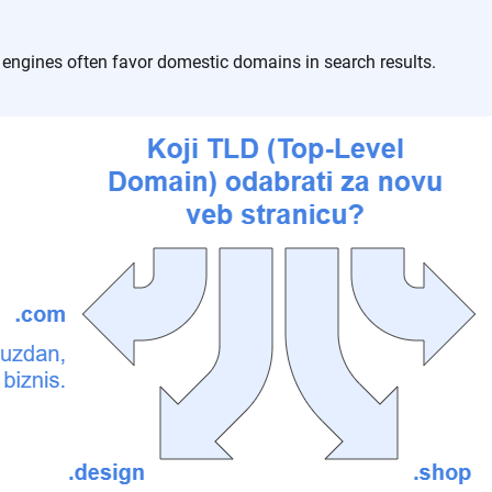
engines often favor domestic domains in search results.