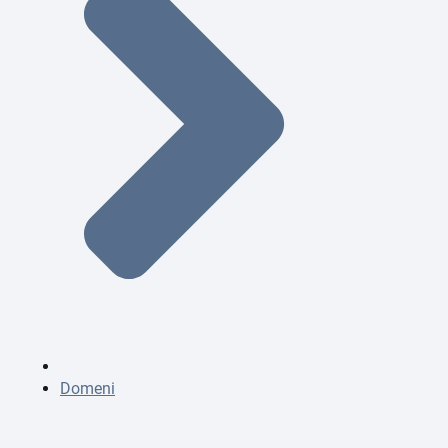
Domeni