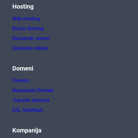
Hosting
Web Hosting
Biznis Hosting
Namenski serveri
Uporedna tabela
Domeni
Domeni
Nacionalni Domeni
Transfer domena
SSL Sertifikati
Kompanija