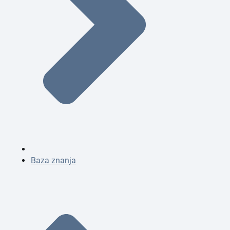
Baza znanja