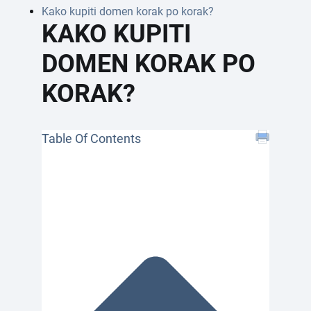
Kako kupiti domen korak po korak?
KAKO KUPITI
DOMEN KORAK PO
KORAK?
Table Of Contents