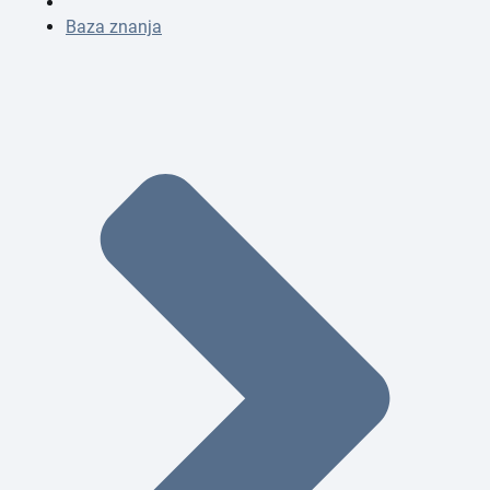
Baza znanja