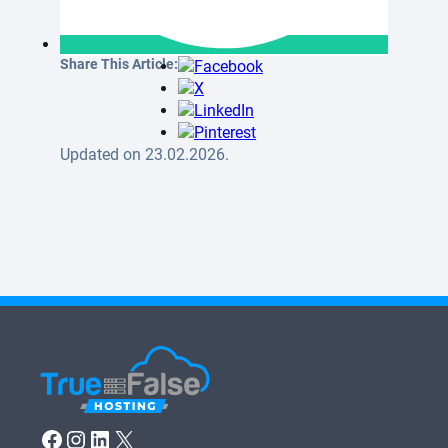
Share This Article:
Updated on 23.02.2026.
Facebook
Instagram
LinkedIn
X