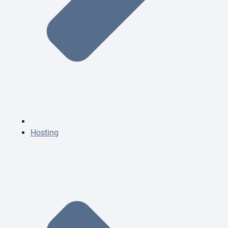
Hosting