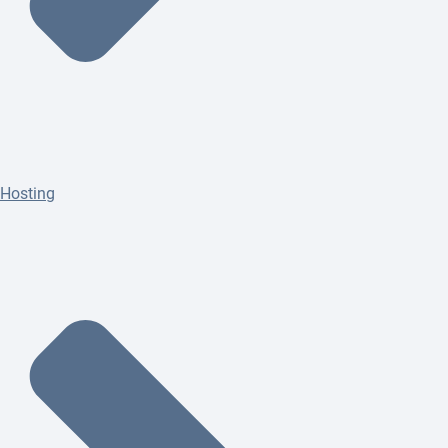
Hosting