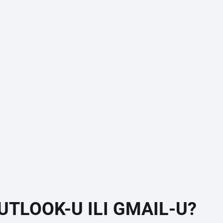
UTLOOK-U ILI GMAIL-U?