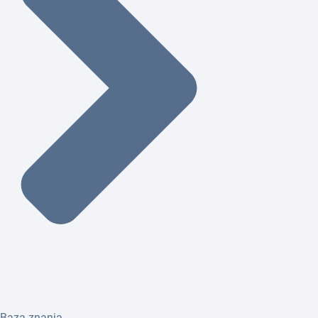
Baza znanja