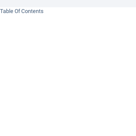
Table Of Contents